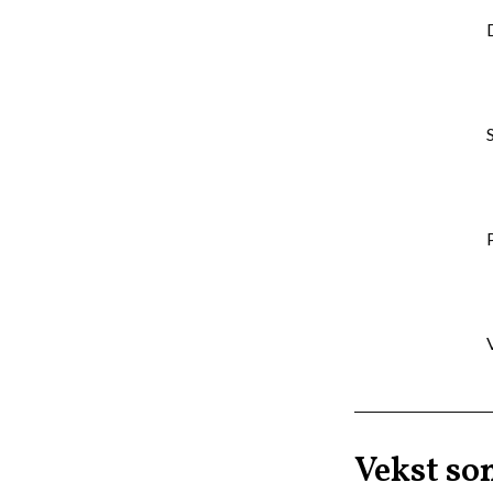
Vekst so