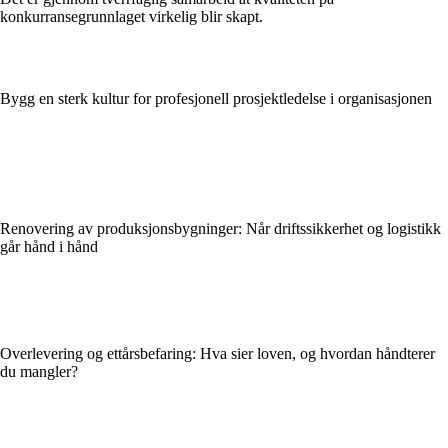
konkurransegrunnlaget virkelig blir skapt.
Bygg en sterk kultur for profesjonell prosjektledelse i organisasjonen
Renovering av produksjonsbygninger: Når driftssikkerhet og logistikk
går hånd i hånd
Overlevering og ettårsbefaring: Hva sier loven, og hvordan håndterer
du mangler?