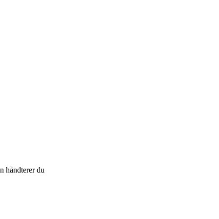
an håndterer du