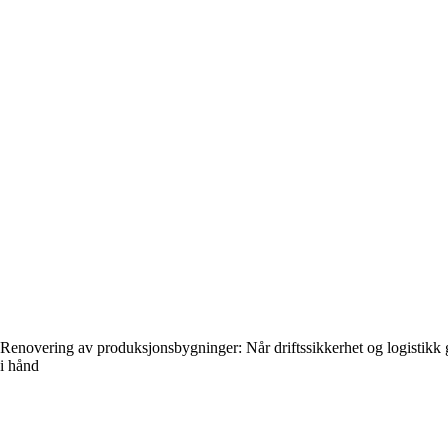
Renovering av produksjonsbygninger: Når driftssikkerhet og logistikk
i hånd