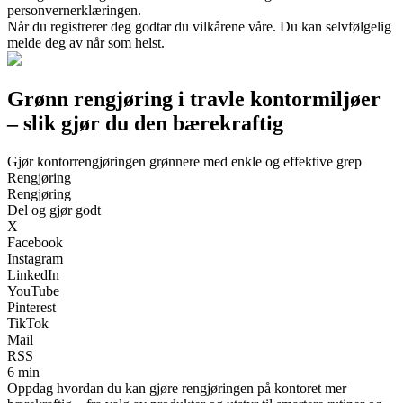
personvernerklæringen.
Når du registrerer deg godtar du vilkårene våre. Du kan selvfølgelig
melde deg av når som helst.
Grønn rengjøring i travle kontormiljøer
– slik gjør du den bærekraftig
Gjør kontorrengjøringen grønnere med enkle og effektive grep
Rengjøring
Rengjøring
Del og gjør godt
X
Facebook
Instagram
LinkedIn
YouTube
Pinterest
TikTok
Mail
RSS
6 min
Oppdag hvordan du kan gjøre rengjøringen på kontoret mer