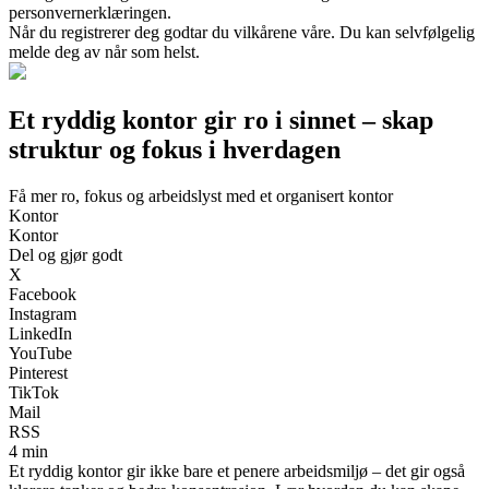
personvernerklæringen.
Når du registrerer deg godtar du vilkårene våre. Du kan selvfølgelig
melde deg av når som helst.
Et ryddig kontor gir ro i sinnet – skap
struktur og fokus i hverdagen
Få mer ro, fokus og arbeidslyst med et organisert kontor
Kontor
Kontor
Del og gjør godt
X
Facebook
Instagram
LinkedIn
YouTube
Pinterest
TikTok
Mail
RSS
4 min
Et ryddig kontor gir ikke bare et penere arbeidsmiljø – det gir også